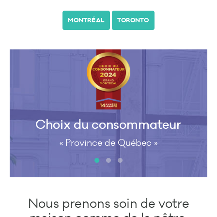
MONTRÉAL
TORONTO
Choix du consommateur
« Province de Québec »
Nous prenons soin de votre