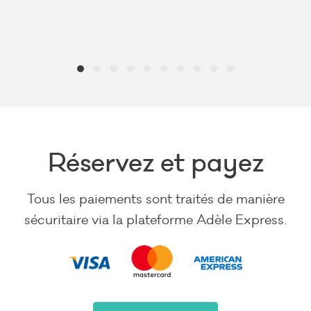
Réservez et payez
Tous les paiements sont traités de manière
sécuritaire via la plateforme Adèle Express.